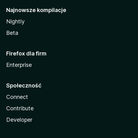
Najnowsze kompilacje
Nightly
Beta
Firefox dla firm
Enterprise
Społeczność
Connect
Contribute
Developer