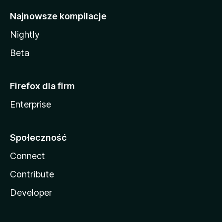
Najnowsze kompilacje
Nightly
Beta
Firefox dla firm
Enterprise
Społeczność
Connect
Contribute
Developer