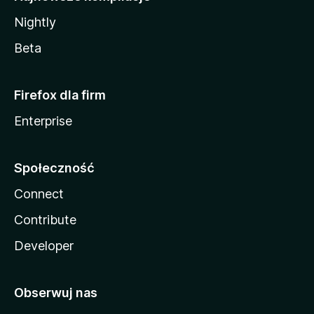
Nightly
Beta
Firefox dla firm
Enterprise
Społeczność
Connect
Contribute
Developer
Obserwuj nas