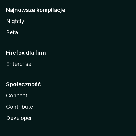
Najnowsze kompilacje
Nightly
Beta
Firefox dla firm
Enterprise
Społeczność
Connect
Contribute
Developer