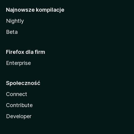
Najnowsze kompilacje
Nightly
Beta
Firefox dla firm
Enterprise
Społeczność
Connect
Contribute
Developer