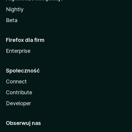
Nightly
Beta
Firefox dla firm
Enterprise
Społeczność
Connect
Contribute
Developer
Obserwuj nas