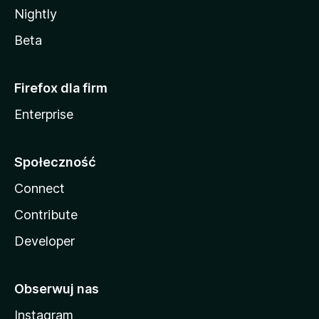
Nightly
Beta
Firefox dla firm
Enterprise
Społeczność
Connect
Contribute
Developer
Obserwuj nas
Instagram