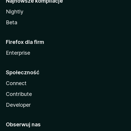
Najnowsze kompilacje
Nightly
Beta
Firefox dla firm
Enterprise
Społeczność
Connect
Contribute
Developer
Obserwuj nas