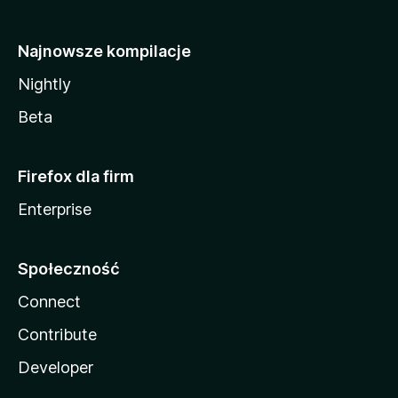
Najnowsze kompilacje
Nightly
Beta
Firefox dla firm
Enterprise
Społeczność
Connect
Contribute
Developer