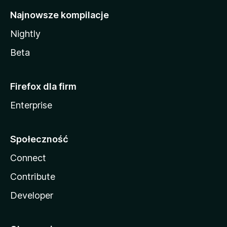
Najnowsze kompilacje
Nightly
Beta
Firefox dla firm
Enterprise
Społeczność
Connect
Contribute
Developer