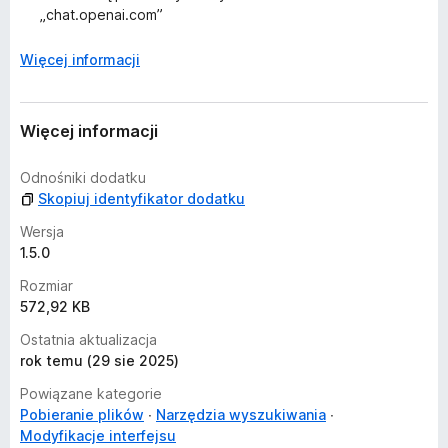
„chat.openai.com”
Więcej informacji
Więcej informacji
Odnośniki dodatku
Skopiuj identyfikator dodatku
Wersja
1.5.0
Rozmiar
572,92 KB
Ostatnia aktualizacja
rok temu (29 sie 2025)
Powiązane kategorie
Pobieranie plików
Narzędzia wyszukiwania
Modyfikacje interfejsu