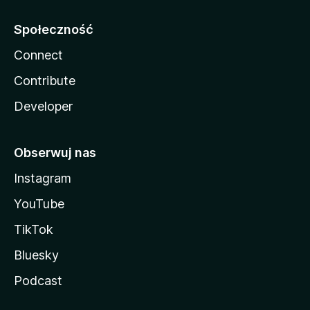
Społeczność
Connect
Contribute
Developer
Obserwuj nas
Instagram
YouTube
TikTok
Bluesky
Podcast