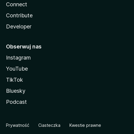
Connect
Contribute
Developer
Obserwuj nas
Instagram
YouTube
TikTok
Bluesky
Podcast
Prywatność
Ciasteczka
Kwestie prawne