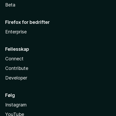
Beta
Firefox for bedrifter
Enterprise
Fellesskap
Connect
Contribute
Developer
Følg
Instagram
YouTube