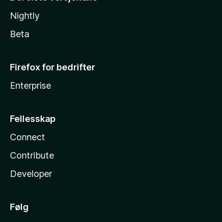
Nightly
Beta
Firefox for bedrifter
Enterprise
Fellesskap
Connect
Contribute
Developer
Følg