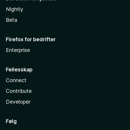
Nightly
Beta
Firefox for bedrifter
Enterprise
Fellesskap
Connect
Contribute
Developer
Følg