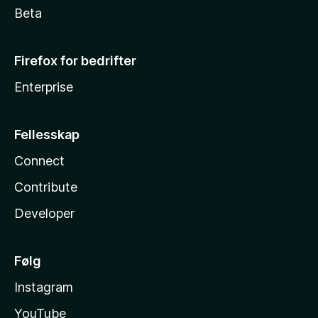
Beta
Firefox for bedrifter
Enterprise
Fellesskap
Connect
Contribute
Developer
Følg
Instagram
YouTube