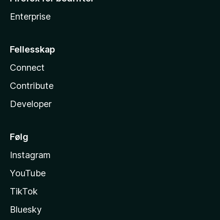
Enterprise
Fellesskap
Connect
Contribute
Developer
Følg
Instagram
YouTube
TikTok
Bluesky