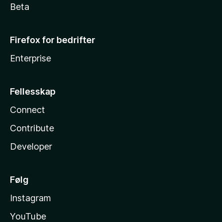
Beta
Firefox for bedrifter
Enterprise
Fellesskap
Connect
Contribute
Developer
Følg
Instagram
YouTube