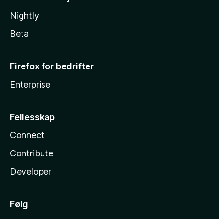
Nightly
Beta
Firefox for bedrifter
Enterprise
Fellesskap
Connect
Contribute
Developer
Følg