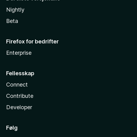
Nightly
Beta
Firefox for bedrifter
Enterprise
Fellesskap
Connect
Contribute
Developer
Følg