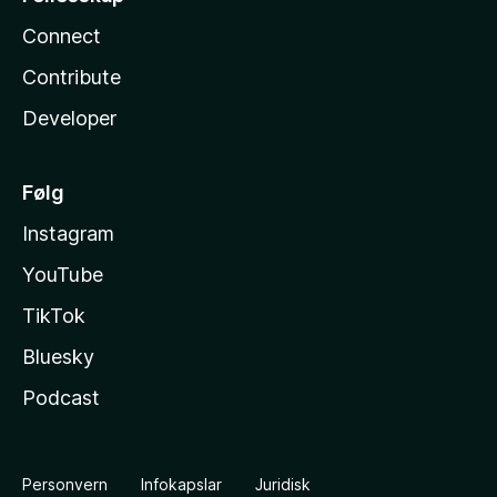
Connect
Contribute
Developer
Følg
Instagram
YouTube
TikTok
Bluesky
Podcast
Personvern
Infokapslar
Juridisk