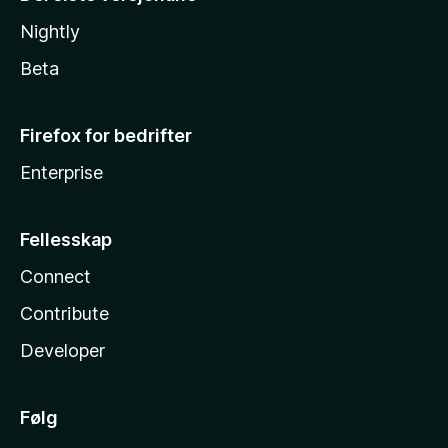
Nightly
Beta
Firefox for bedrifter
Enterprise
Fellesskap
Connect
Contribute
Developer
Følg