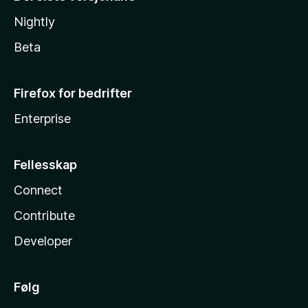
Nightly
Beta
Firefox for bedrifter
Enterprise
Fellesskap
Connect
Contribute
Developer
Følg