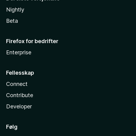
Nightly
Beta
Firefox for bedrifter
Enterprise
Fellesskap
Connect
Contribute
Developer
Følg