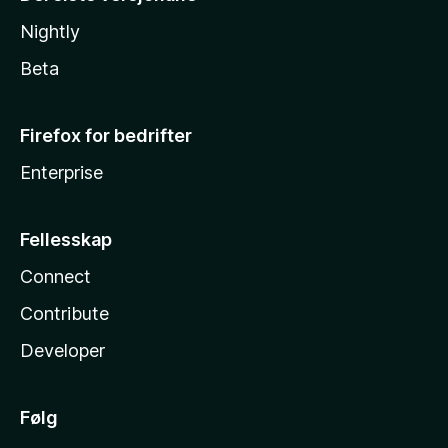
Nightly
Beta
Firefox for bedrifter
Enterprise
Fellesskap
Connect
Contribute
Developer
Følg