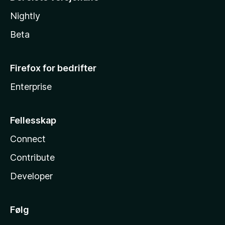
Nightly
Beta
Firefox for bedrifter
Enterprise
Fellesskap
Connect
Contribute
Developer
Følg