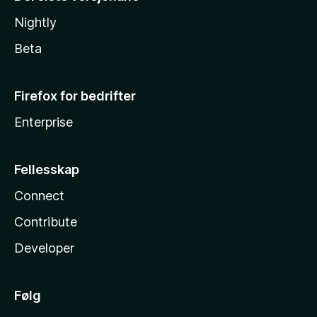
Nightly
Beta
Firefox for bedrifter
Enterprise
Fellesskap
Connect
Contribute
Developer
Følg