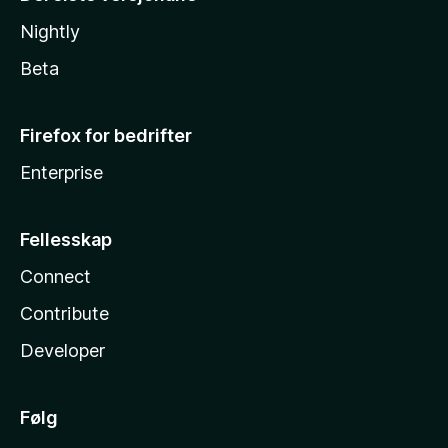
Nightly
Beta
Firefox for bedrifter
Enterprise
Fellesskap
Connect
Contribute
Developer
Følg