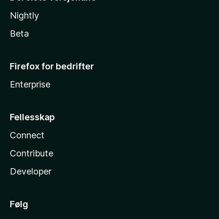
Nightly
Beta
Firefox for bedrifter
Enterprise
Fellesskap
Connect
Contribute
Developer
Følg