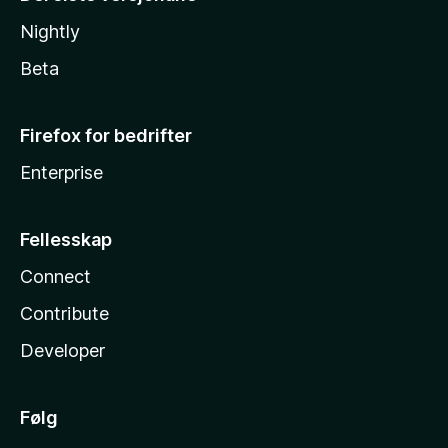
Nightly
Beta
Firefox for bedrifter
Enterprise
Fellesskap
Connect
Contribute
Developer
Følg