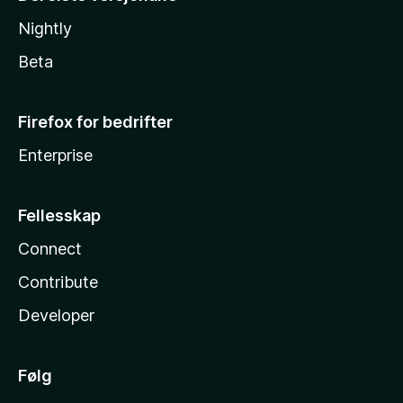
Nightly
Beta
Firefox for bedrifter
Enterprise
Fellesskap
Connect
Contribute
Developer
Følg