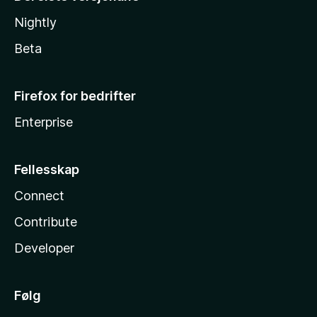
Nightly
Beta
Firefox for bedrifter
Enterprise
Fellesskap
Connect
Contribute
Developer
Følg