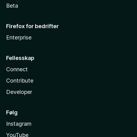
Beta
Firefox for bedrifter
Enterprise
Fellesskap
Connect
Contribute
Developer
Følg
Instagram
YouTube