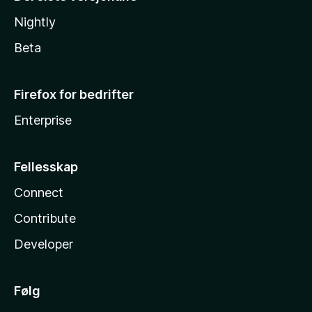
Nightly
Beta
Firefox for bedrifter
Enterprise
Fellesskap
Connect
Contribute
Developer
Følg