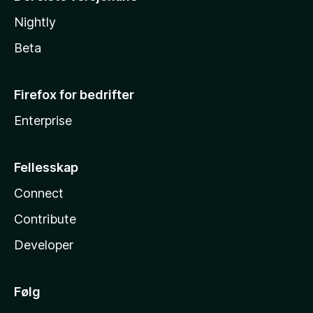
Nightly
Beta
Firefox for bedrifter
Enterprise
Fellesskap
Connect
Contribute
Developer
Følg