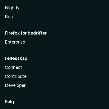
Nightly
Beta
Firefox for bedrifter
Enterprise
Fellesskap
Connect
Contribute
Developer
Følg