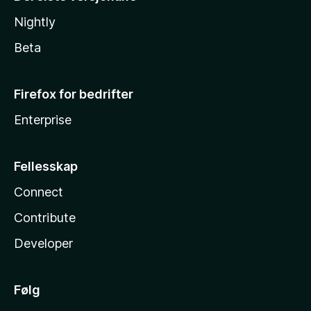
Nightly
Beta
Firefox for bedrifter
Enterprise
Fellesskap
Connect
Contribute
Developer
Følg