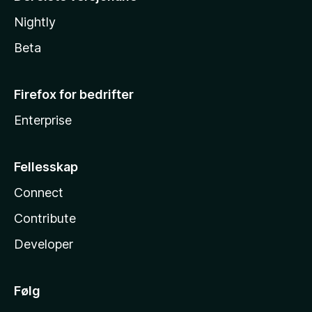
Nightly
Beta
Firefox for bedrifter
Enterprise
Fellesskap
Connect
Contribute
Developer
Følg