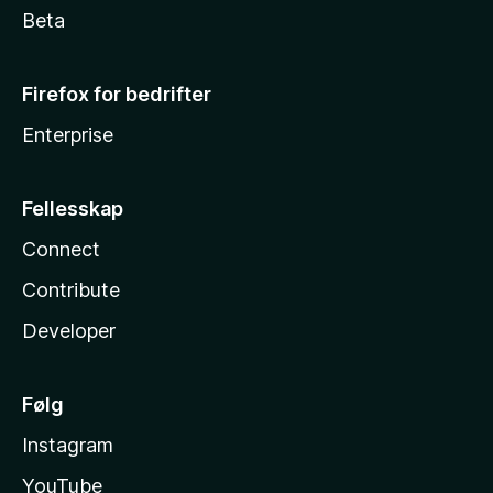
Beta
Firefox for bedrifter
Enterprise
Fellesskap
Connect
Contribute
Developer
Følg
Instagram
YouTube