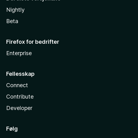
Nightly
Beta
Firefox for bedrifter
Enterprise
Fellesskap
Connect
Contribute
Developer
Følg