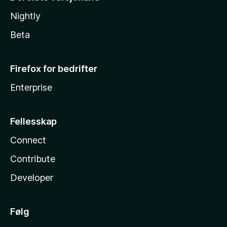
Nightly
Beta
Firefox for bedrifter
Enterprise
Fellesskap
Connect
Contribute
Developer
Følg