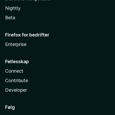
Nightly
Beta
Firefox for bedrifter
Enterprise
Fellesskap
Connect
Contribute
Developer
Følg