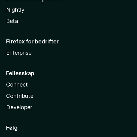
Nightly
Beta
Firefox for bedrifter
Enterprise
Fellesskap
Connect
Contribute
Developer
Følg