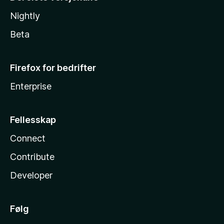
Nightly
Beta
Firefox for bedrifter
Enterprise
Fellesskap
Connect
Contribute
Developer
Følg