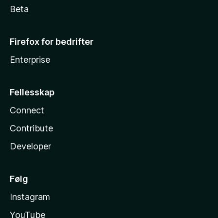
Beta
Firefox for bedrifter
Enterprise
Fellesskap
Connect
Contribute
Developer
Følg
Instagram
YouTube