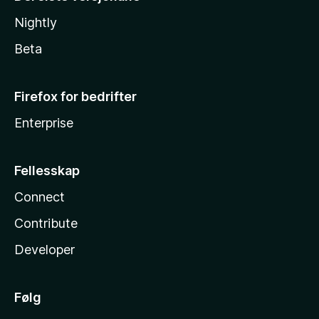
Nightly
Beta
Firefox for bedrifter
Enterprise
Fellesskap
Connect
Contribute
Developer
Følg