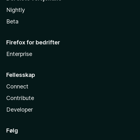
Nightly
Beta
Firefox for bedrifter
Enterprise
Fellesskap
Connect
Contribute
Developer
Følg