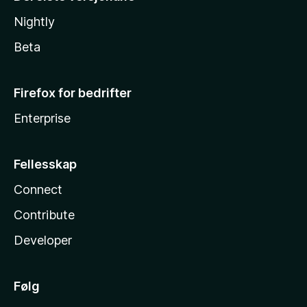
Nightly
Beta
Firefox for bedrifter
Enterprise
Fellesskap
Connect
Contribute
Developer
Følg