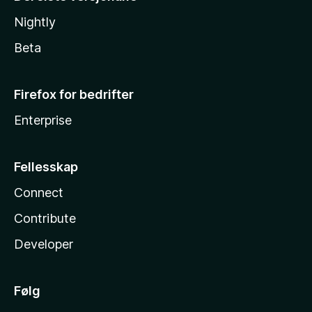
Nightly
Beta
Firefox for bedrifter
Enterprise
Fellesskap
Connect
Contribute
Developer
Følg