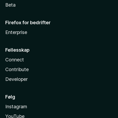
Beta
Firefox for bedrifter
Enterprise
Fellesskap
Connect
Contribute
Developer
Følg
Instagram
YouTube